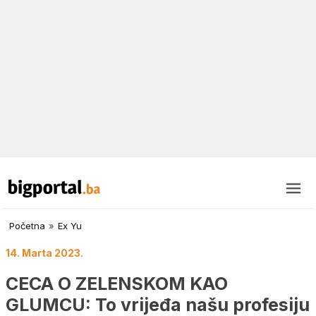
Početna
»
Ex Yu
14. Marta 2023.
CECA O ZELENSKOM KAO
GLUMCU: To vrijeđa našu profesiju