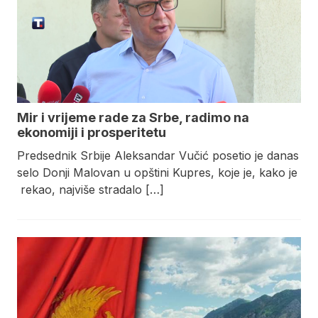
Mir i vrijeme rade za Srbe, radimo na
ekonomiji i prosperitetu
Predsednik Srbije Aleksandar Vučić posetio je danas
selo Donji Malovan u opštini Kupres, koje je, kako je
rekao, najviše stradalo […]