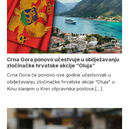
Crna Gora ponovo učestvuje u obilježavanju
zločinačke hrvatske akcije “Oluja”
Crna Gora će ponovo ove godine učestvovati u
obilježavanju zločinačke hrvatske akcije “Oluja” u
Kinu slanjem u Knin otpravnika poslova […]