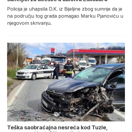
Policija je uhapsila D.K. iz Bijeljine zbog sumnje da je
na području tog grada pomagao Marku Pjanoviću u
njegovom skrivanju.
Teška saobraćajna nesreća kod Tuzle,