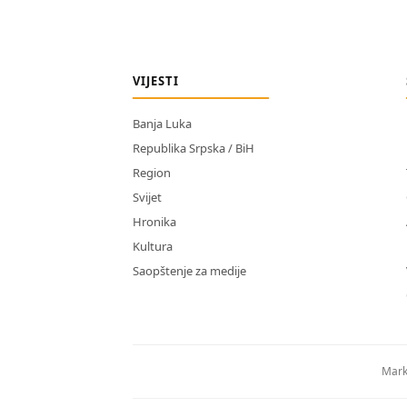
VIJESTI
Banja Luka
Republika Srpska / BiH
Region
Svijet
Hronika
Kultura
Saopštenje za medije
Mark