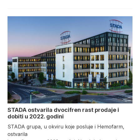
STADA ostvarila dvocifren rast prodaje i
dobiti u 2022. godini
STADA grupa, u okviru koje posluje i Hemofarm,
ostvarila