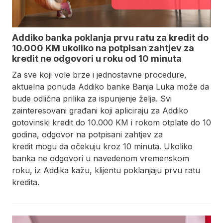
Addiko banka poklanja prvu ratu za kredit do
10.000 KM ukoliko na potpisan zahtjev za
kredit ne odgovori u roku od 10 minuta
Za sve koji vole brze i jednostavne procedure,
aktuelna ponuda Addiko banke Banja Luka može da
bude odlična prilika za ispunjenje želja. Svi
zainteresovani građani koji apliciraju za Addiko
gotovinski kredit do 10.000 KM i rokom otplate do 10
godina, odgovor na potpisani zahtjev za
kredit mogu da očekuju kroz 10 minuta. Ukoliko
banka ne odgovori u navedenom vremenskom
roku, iz Addika kažu, klijentu poklanjaju prvu ratu
kredita.