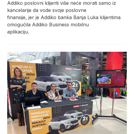
Addiko poslovni klijenti više neće morati samo iz
kancelarije da vode svoje poslovne
finansije, jer je Addiko banka Banja Luka klijentima
omogućila Addiko Business mobilnu
aplikaciju.