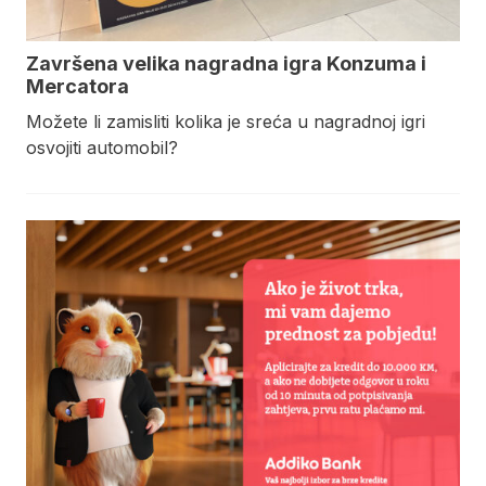
Završena velika nagradna igra Konzuma i
Mercatora
Možete li zamisliti kolika je sreća u nagradnoj igri
osvojiti automobil?