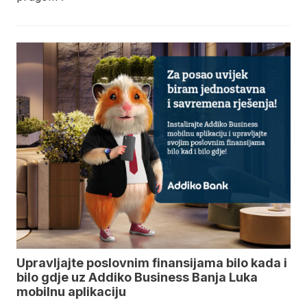
Upravljajte poslovnim finansijama bilo kada i
bilo gdje uz Addiko Business Banja Luka
mobilnu aplikaciju