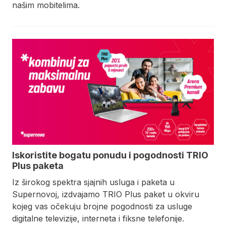
našim mobitelima.
Iskoristite bogatu ponudu i pogodnosti TRIO
Plus paketa
Iz širokog spektra sjajnih usluga i paketa u
Supernovoj, izdvajamo TRIO Plus paket u okviru
kojeg vas očekuju brojne pogodnosti za usluge
digitalne televizije, interneta i fiksne telefonije.