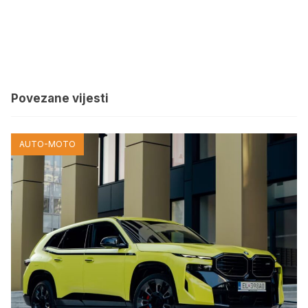
Povezane vijesti
AUTO-MOTO