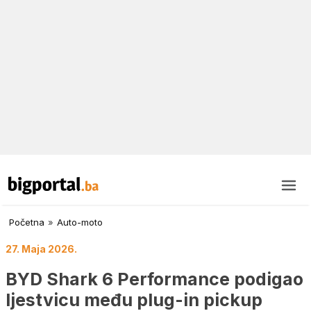
Početna
»
Auto-moto
27. Maja 2026.
BYD Shark 6 Performance podigao
ljestvicu među plug-in pickup