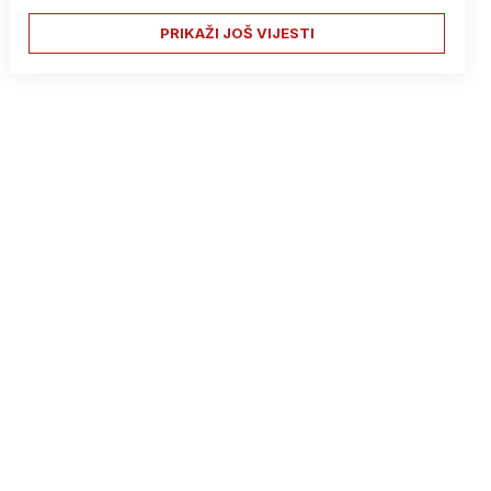
PRIKAŽI JOŠ VIJESTI