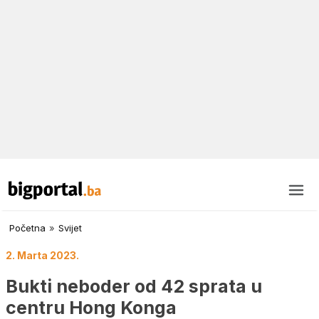
Početna
»
Svijet
2. Marta 2023.
Bukti neboder od 42 sprata u
centru Hong Konga