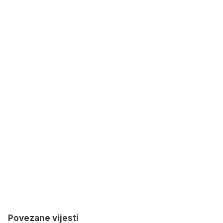
Povezane vijesti