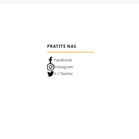
PRATITE NAS
Facebook
Instagram
X / Twitter