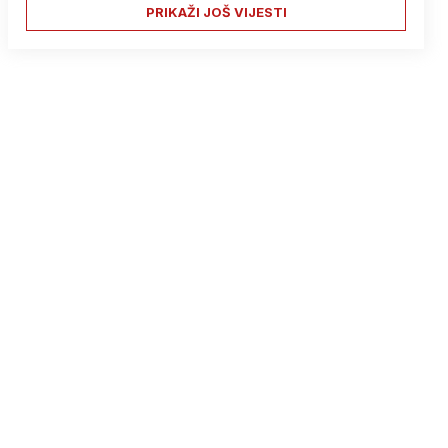
PRIKAŽI JOŠ VIJESTI