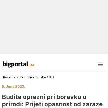
Početna
»
Republika Srpska / BiH
5. Juna 2023.
Budite oprezni pri boravku u
prirodi: Prijeti opasnost od zaraze