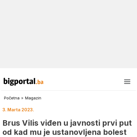
Početna
»
Magazin
3. Marta 2023.
Brus Vilis viđen u javnosti prvi put
od kad mu je ustanovljena bolest