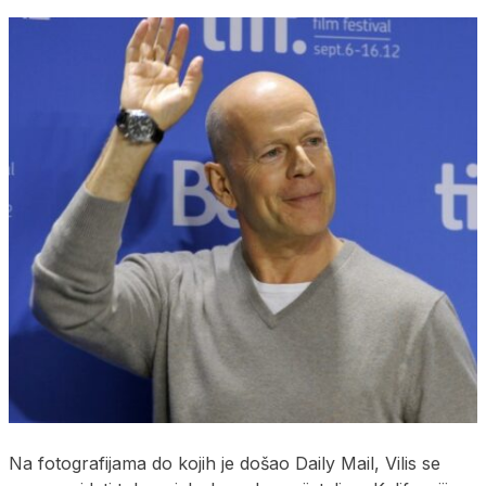
Na fotografijama do kojih je došao Daily Mail, Vilis se