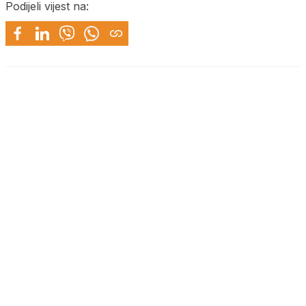
Podijeli vijest na: