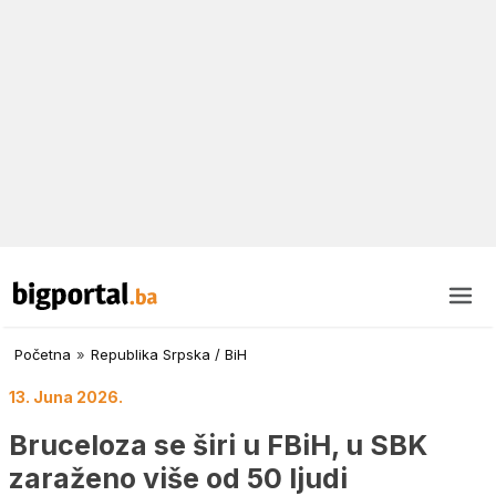
Početna
»
Republika Srpska / BiH
13. Juna 2026.
Bruceloza se širi u FBiH, u SBK
zaraženo više od 50 ljudi