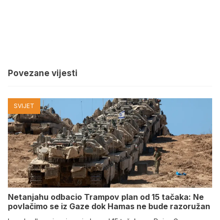
Povezane vijesti
SVIJET
Netanjahu odbacio Trampov plan od 15 tačaka: Ne
povlačimo se iz Gaze dok Hamas ne bude razoružan