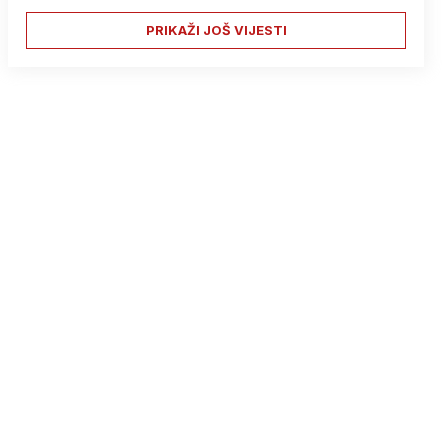
PRIKAŽI JOŠ VIJESTI