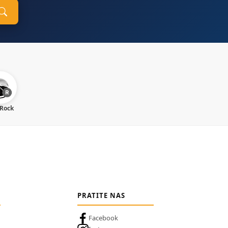
 Rock
PRATITE NAS
Facebook