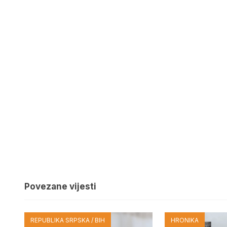
Povezane vijesti
REPUBLIKA SRPSKA / BIH
HRONIKA