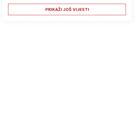
PRIKAŽI JOŠ VIJESTI