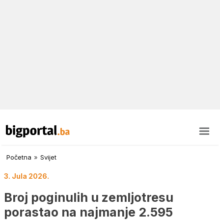
Početna
»
Svijet
3. Jula 2026.
Broj poginulih u zemljotresu
porastao na najmanje 2.595