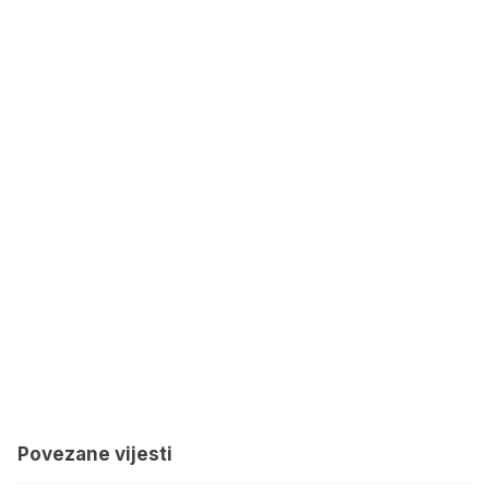
Povezane vijesti