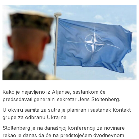
Kako je najavljeno iz Alijanse, sastankom će
predsedavati generalni sekretar Jens Stoltenberg.
U okviru samita za sutra je planiran i sastanak Kontakt
grupe za odbranu Ukrajine.
Stoltenberg je na današnjoj konferenciji za novinare
rekao je danas da će na predstojećem dvodnevnom