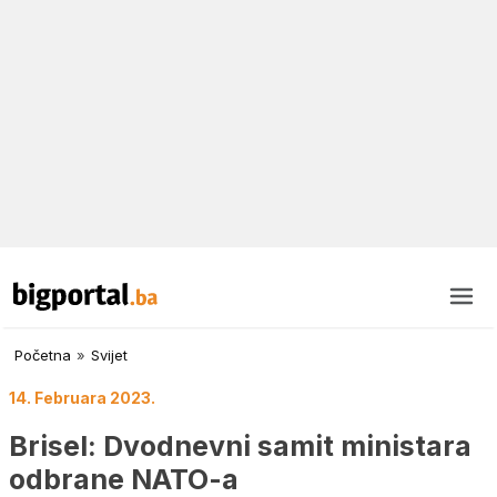
Početna
»
Svijet
14. Februara 2023.
Brisel: Dvodnevni samit ministara
odbrane NATO-a