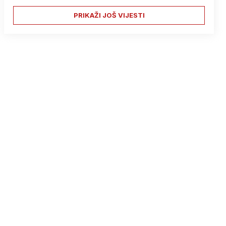
PRIKAŽI JOŠ VIJESTI