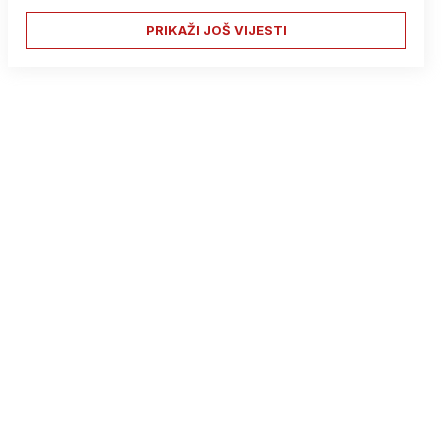
PRIKAŽI JOŠ VIJESTI