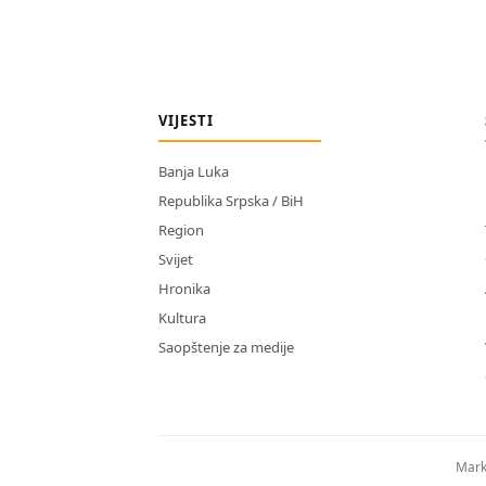
VIJESTI
Banja Luka
Republika Srpska / BiH
Region
Svijet
Hronika
Kultura
Saopštenje za medije
Mark