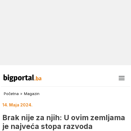
Početna
»
Magazin
14. Maja 2024.
Brak nije za njih: U ovim zemljama
je najveća stopa razvoda