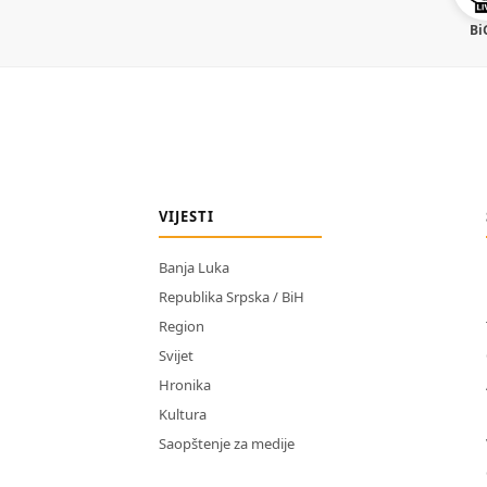
Bi
VIJESTI
Banja Luka
Republika Srpska / BiH
Region
Svijet
Hronika
Kultura
Saopštenje za medije