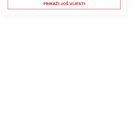
PRIKAŽI JOŠ VIJESTI