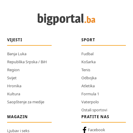
VIJESTI
SPORT
Banja Luka
Fudbal
Republika Srpska / BiH
Košarka
Region
Tenis
Svijet
Odbojka
Hronika
Atletika
Kultura
Formula 1
Saopštenje za medije
Vaterpolo
Ostali sportovi
MAGAZIN
PRATITE NAS
Facebook
Ljubav i seks