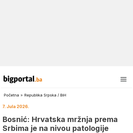
Početna
»
Republika Srpska / BiH
7. Jula 2026.
Bosnić: Hrvatska mržnja prema
Srbima je na nivou patologije