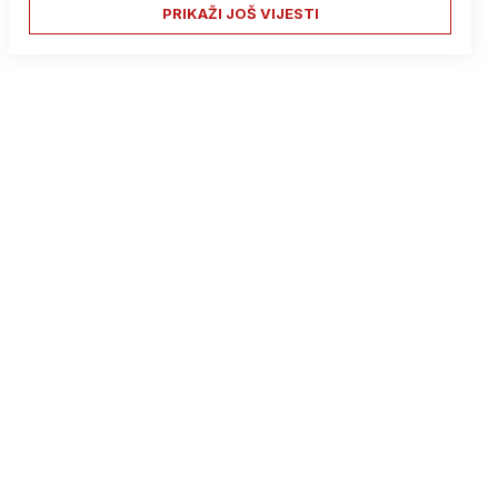
PRIKAŽI JOŠ VIJESTI