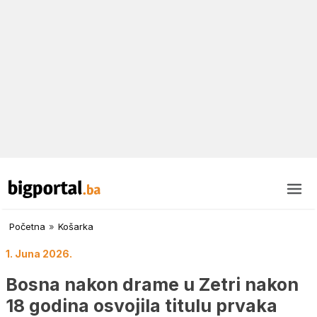
Početna
»
Košarka
1. Juna 2026.
Bosna nakon drame u Zetri nakon
18 godina osvojila titulu prvaka