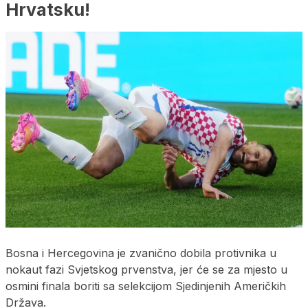
Hrvatsku!
Bosna i Hercegovina je zvanično dobila protivnika u
nokaut fazi Svjetskog prvenstva, jer će se za mjesto u
osmini finala boriti sa selekcijom Sjedinjenih Američkih
Država.