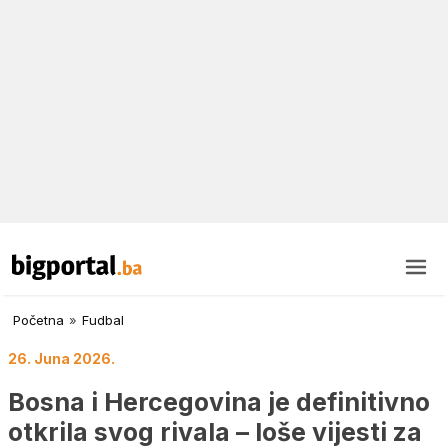
Početna
»
Fudbal
26. Juna 2026.
Bosna i Hercegovina je definitivno
otkrila svog rivala – loše vijesti za