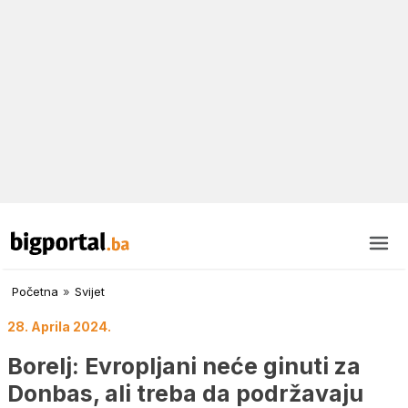
Početna
»
Svijet
28. Aprila 2024.
Borelj: Evropljani neće ginuti za
Donbas, ali treba da podržavaju