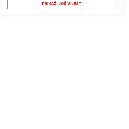
PRIKAŽI JOŠ VIJESTI