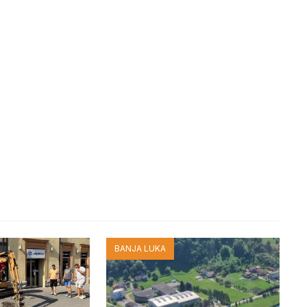
BANJA LUKA