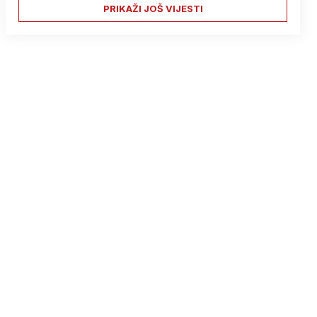
PRIKAŽI JOŠ VIJESTI