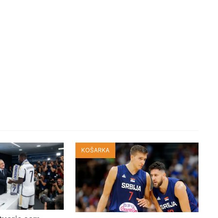
KOŠARKA