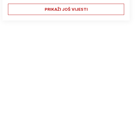
PRIKAŽI JOŠ VIJESTI