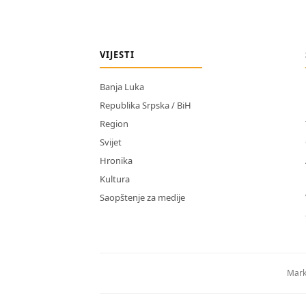
VIJESTI
Banja Luka
Republika Srpska / BiH
Region
Svijet
Hronika
Kultura
Saopštenje za medije
Mark