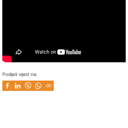
Podijeli vijest na: