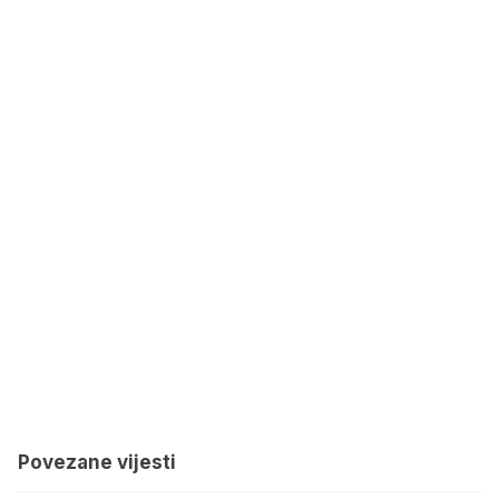
Povezane vijesti