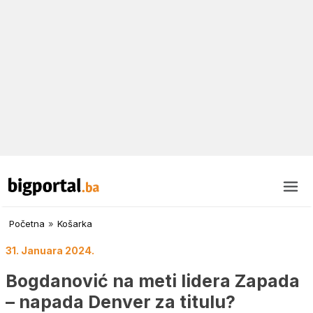
Početna
»
Košarka
31. Januara 2024.
Bogdanović na meti lidera Zapada
– napada Denver za titulu?