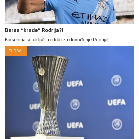
Barsa “krade” Rodrija?!
Barselona se uključila u trku za dovođenje Rodrija!
FUDBAL