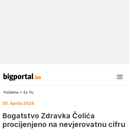
Početna
»
Ex Yu
30. Aprila 2024.
Bogatstvo Zdravka Čolića
procijenjeno na nevjerovatnu cifru