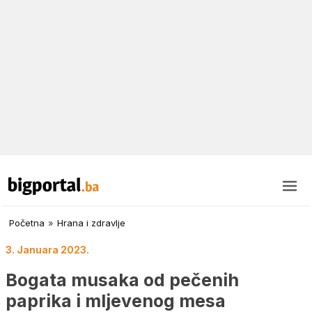
Početna
»
Hrana i zdravlje
3. Januara 2023.
Bogata musaka od pečenih
paprika i mljevenog mesa