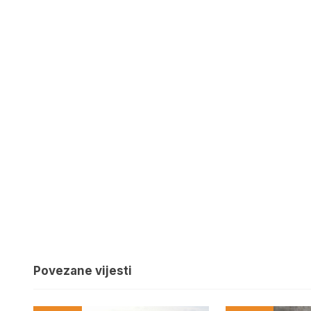
Povezane vijesti