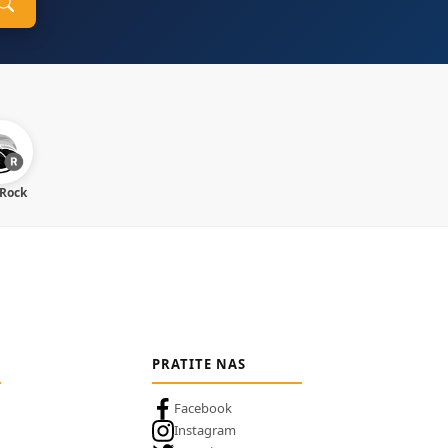
 Rock
PRATITE NAS
Facebook
Instagram