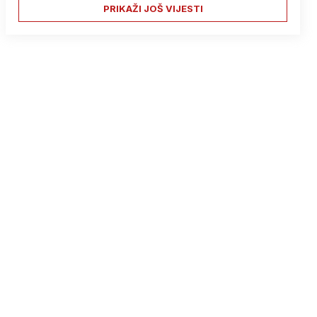
PRIKAŽI JOŠ VIJESTI