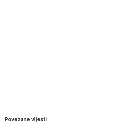
Povezane vijesti