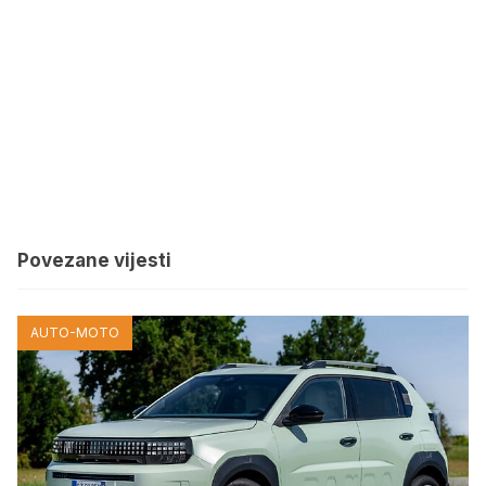
Povezane vijesti
AUTO-MOTO