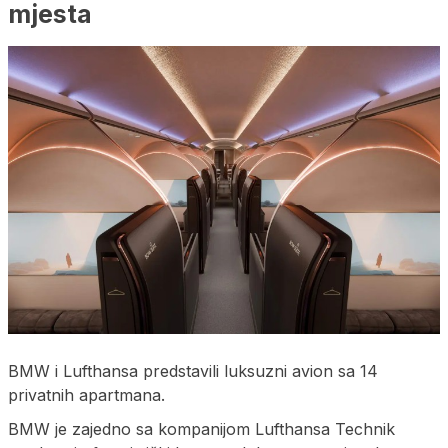
mjesta
BMW i Lufthansa predstavili luksuzni avion sa 14
privatnih apartmana.
BMW je zajedno sa kompanijom Lufthansa Technik