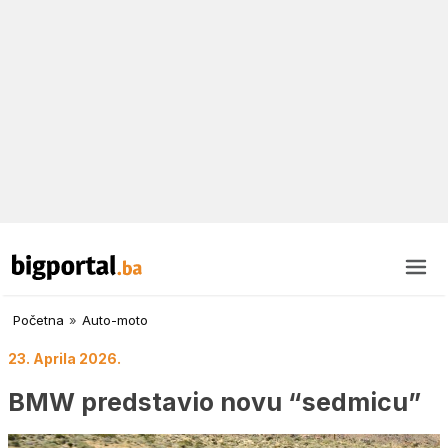
Početna
»
Auto-moto
23. Aprila 2026.
BMW predstavio novu “sedmicu”