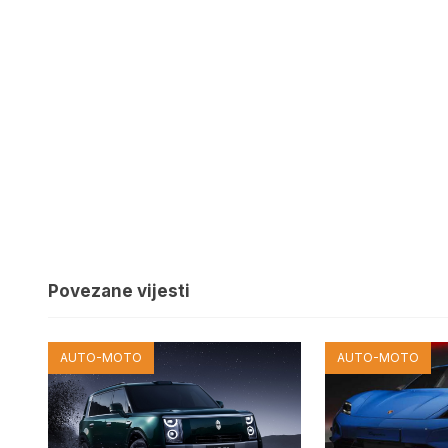
Povezane vijesti
AUTO-MOTO
AUTO-MOTO