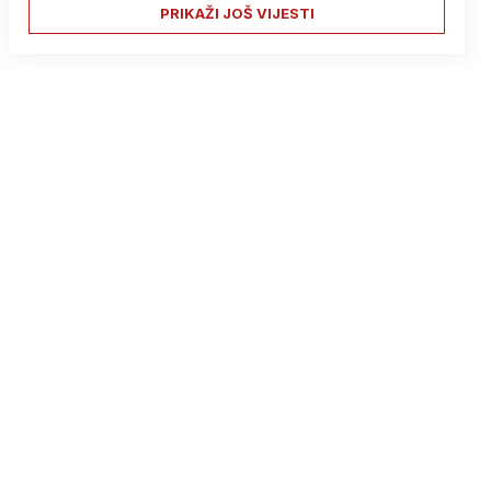
PRIKAŽI JOŠ VIJESTI