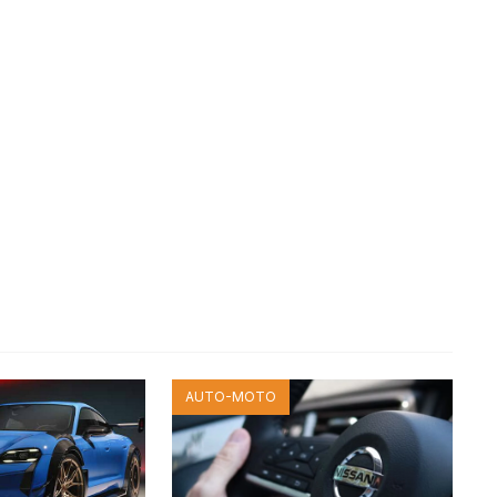
AUTO-MOTO