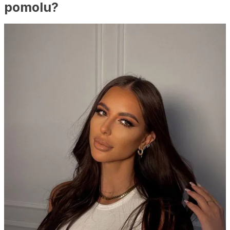
pomolu?