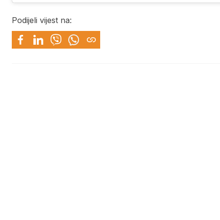
Podijeli vijest na: