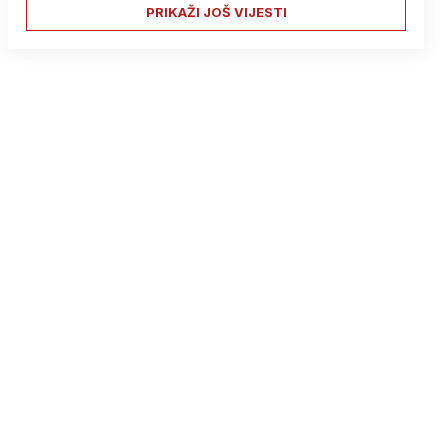
PRIKAŽI JOŠ VIJESTI