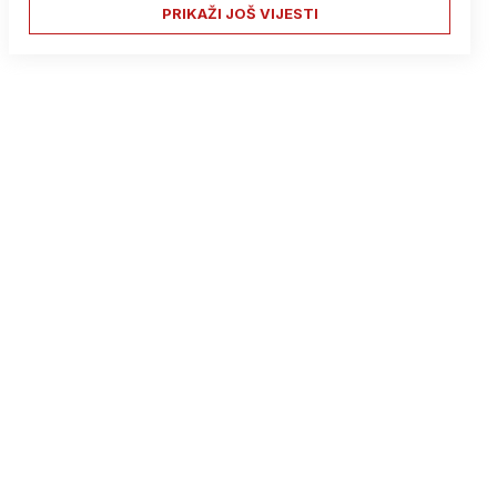
PRIKAŽI JOŠ VIJESTI