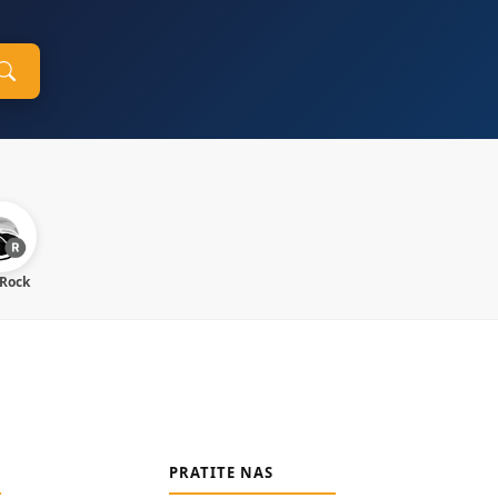
 Rock
PRATITE NAS