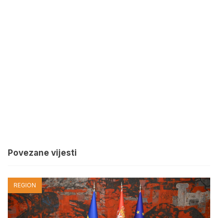
Povezane vijesti
REGION