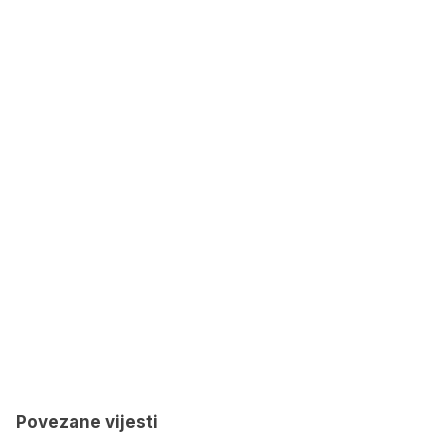
Povezane vijesti