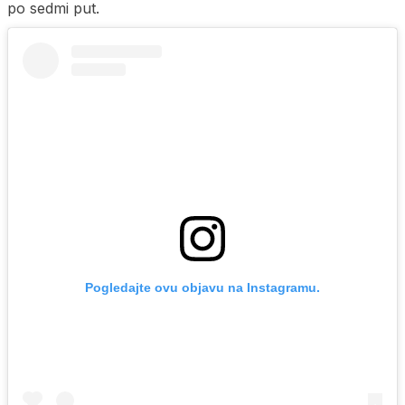
po sedmi put.
Pogledajte ovu objavu na Instagramu.