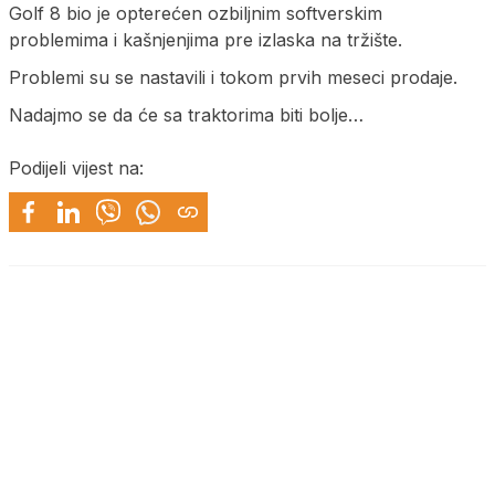
Golf 8 bio je opterećen ozbiljnim softverskim
problemima i kašnjenjima pre izlaska na tržište.
Problemi su se nastavili i tokom prvih meseci prodaje.
Nadajmo se da će sa traktorima biti bolje…
Podijeli vijest na: