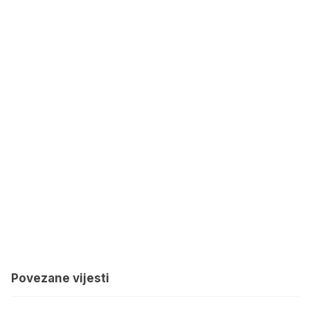
Povezane vijesti