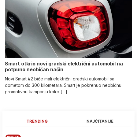
Smart otkrio novi gradski električni automobil na
potpuno neobičan način
Novi Smart #2 biće mali električni gradski automobil sa
dometom do 300 kilometara. Smart je pokrenuo neobičnu
promotivnu kampanju kako […]
TRENDING
NAJČITANIJE