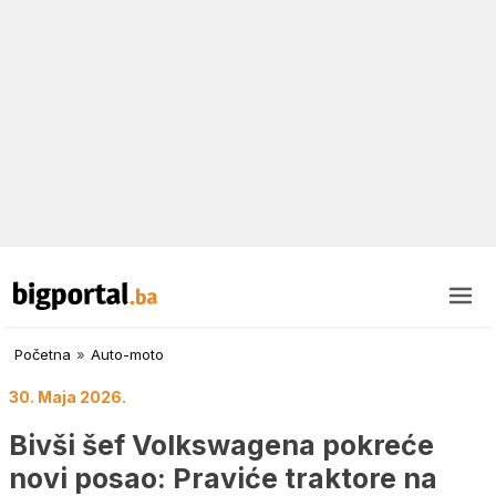
Početna
»
Auto-moto
30. Maja 2026.
Bivši šef Volkswagena pokreće
novi posao: Praviće traktore na