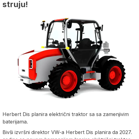
struju!
Herbert Dis planira električni traktor sa sa zamenjivim
baterijama.
Bivši izvršni direktor VW-a Herbert Dis planira da 2027.