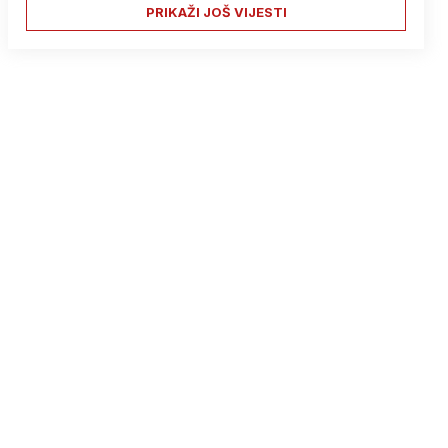
PRIKAŽI JOŠ VIJESTI