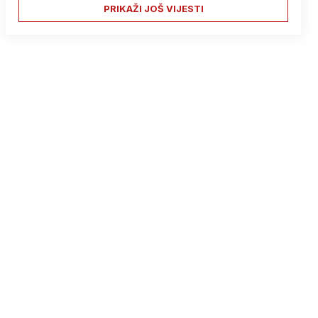
PRIKAŽI JOŠ VIJESTI