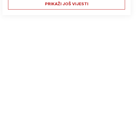
PRIKAŽI JOŠ VIJESTI