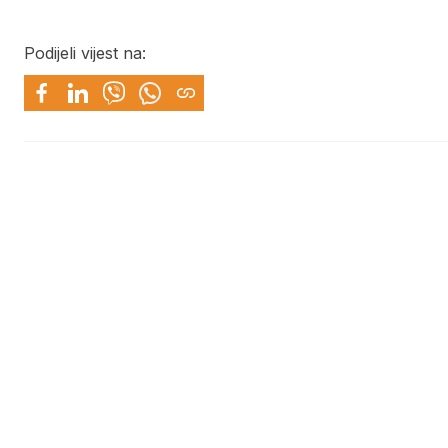
Podijeli vijest na: