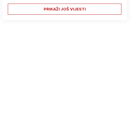
PRIKAŽI JOŠ VIJESTI