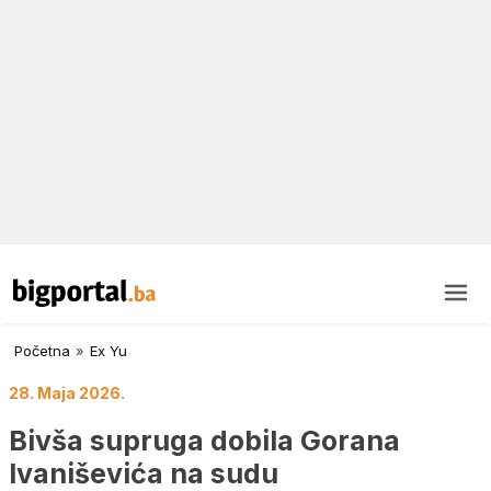
Početna
»
Ex Yu
28. Maja 2026.
Bivša supruga dobila Gorana
Ivaniševića na sudu